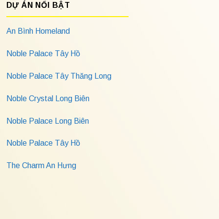
DỰ ÁN NỔI BẬT
An Bình Homeland
Noble Palace Tây Hồ
Noble Palace Tây Thăng Long
Noble Crystal Long Biên
Noble Palace Long Biên
Noble Palace Tây Hồ
The Charm An Hưng