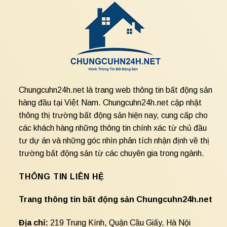
Chungcuhn24h.net là trang web thông tin bất động sản
hàng đầu tại Việt Nam. Chungcuhn24h.net cập nhật
thông thị trường bất động sản hiện nay, cung cấp cho
các khách hàng những thông tin chính xác từ chủ đầu
tư dự án và những góc nhìn phân tích nhận định về thị
trường bất động sản từ các chuyên gia trong ngành.
THÔNG TIN LIÊN HỆ
Trang thông tin bất động sản Chungcuhn24h.net
Địa chỉ:
219 Trung Kính, Quận Cầu Giấy, Hà Nội