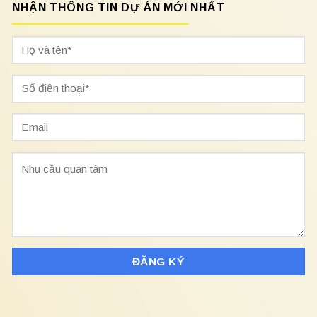
NHẬN THÔNG TIN DỰ ÁN MỚI NHẤT