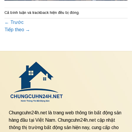
Cả bình luận và trackback hiện đều bị đóng.
←
Trước
Tiếp theo
→
Chungcuhn24h.net là trang web thông tin bất động sản
hàng đầu tại Việt Nam. Chungcuhn24h.net cập nhật
thông thị trường bất động sản hiện nay, cung cấp cho