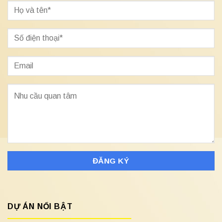
DỰ ÁN NỔI BẬT