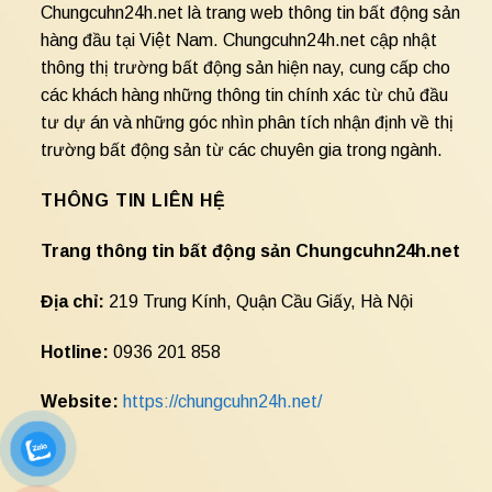
Chungcuhn24h.net là trang web thông tin bất động sản
hàng đầu tại Việt Nam. Chungcuhn24h.net cập nhật
thông thị trường bất động sản hiện nay, cung cấp cho
các khách hàng những thông tin chính xác từ chủ đầu
tư dự án và những góc nhìn phân tích nhận định về thị
trường bất động sản từ các chuyên gia trong ngành.
THÔNG TIN LIÊN HỆ
Trang thông tin bất động sản Chungcuhn24h.net
Địa chỉ:
219 Trung Kính, Quận Cầu Giấy, Hà Nội
Hotline:
0936 201 858
Website:
https://chungcuhn24h.net/