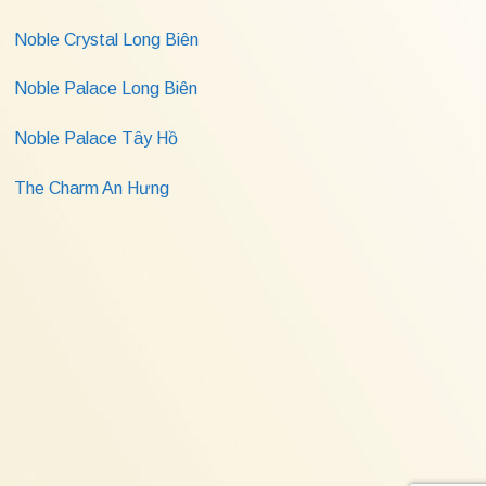
Noble Crystal Long Biên
Noble Palace Long Biên
Noble Palace Tây Hồ
The Charm An Hưng