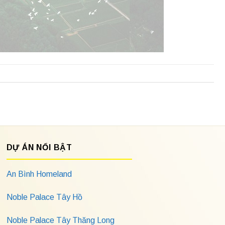
DỰ ÁN NỔI BẬT
An Bình Homeland
Noble Palace Tây Hồ
Noble Palace Tây Thăng Long