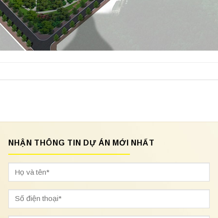
NHẬN THÔNG TIN DỰ ÁN MỚI NHẤT