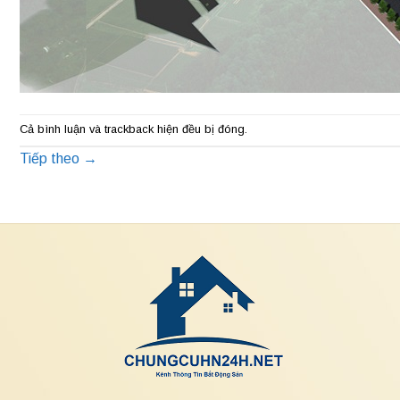
Cả bình luận và trackback hiện đều bị đóng.
Tiếp theo
→