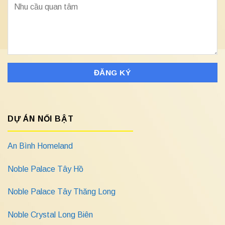
DỰ ÁN NỔI BẬT
An Bình Homeland
Noble Palace Tây Hồ
Noble Palace Tây Thăng Long
Noble Crystal Long Biên