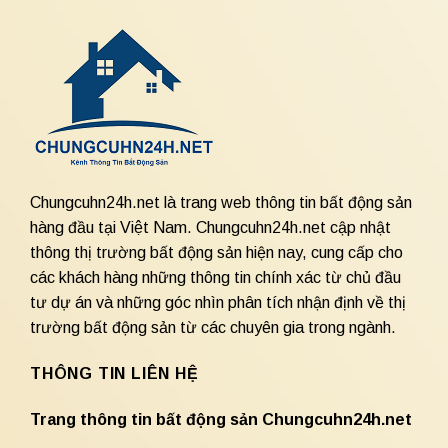
Chungcuhn24h.net là trang web thông tin bất động sản
hàng đầu tại Việt Nam. Chungcuhn24h.net cập nhật
thông thị trường bất động sản hiện nay, cung cấp cho
các khách hàng những thông tin chính xác từ chủ đầu
tư dự án và những góc nhìn phân tích nhận định về thị
trường bất động sản từ các chuyên gia trong ngành.
THÔNG TIN LIÊN HỆ
Trang thông tin bất động sản Chungcuhn24h.net