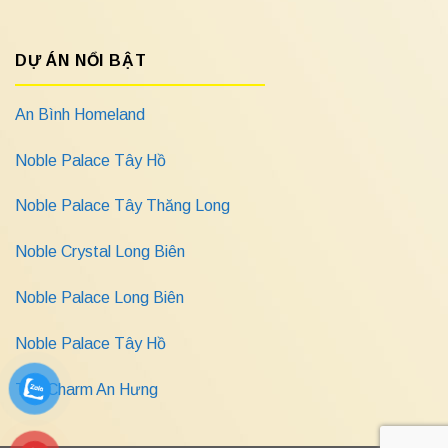
DỰ ÁN NỔI BẬT
An Bình Homeland
Noble Palace Tây Hồ
Noble Palace Tây Thăng Long
Noble Crystal Long Biên
Noble Palace Long Biên
Noble Palace Tây Hồ
The Charm An Hưng