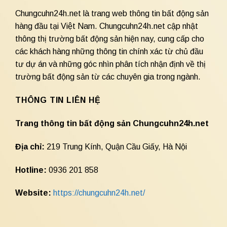
Chungcuhn24h.net là trang web thông tin bất động sản
hàng đầu tại Việt Nam. Chungcuhn24h.net cập nhật
thông thị trường bất động sản hiện nay, cung cấp cho
các khách hàng những thông tin chính xác từ chủ đầu
tư dự án và những góc nhìn phân tích nhận định về thị
trường bất động sản từ các chuyên gia trong ngành.
THÔNG TIN LIÊN HỆ
Trang thông tin bất động sản Chungcuhn24h.net
Địa chỉ:
219 Trung Kính, Quận Cầu Giấy, Hà Nội
Hotline:
0936 201 858
Website:
https://chungcuhn24h.net/