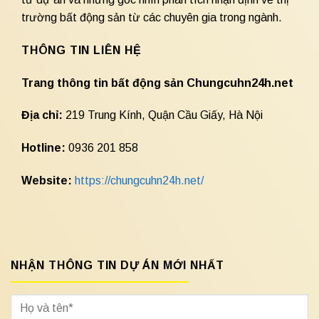
trường bất động sản từ các chuyên gia trong ngành.
THÔNG TIN LIÊN HỆ
Trang thông tin bất động sản Chungcuhn24h.net
Địa chỉ:
219 Trung Kính, Quận Cầu Giấy, Hà Nội
Hotline:
0936 201 858
Website:
https://chungcuhn24h.net/
NHẬN THÔNG TIN DỰ ÁN MỚI NHẤT