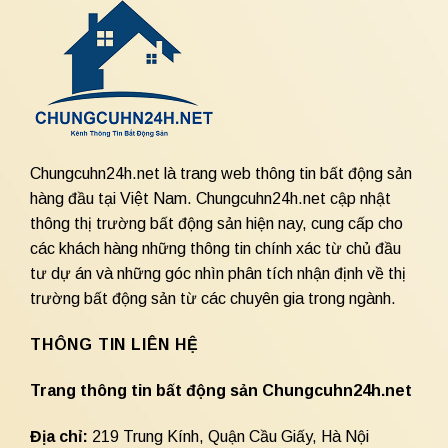
Chungcuhn24h.net là trang web thông tin bất động sản
hàng đầu tại Việt Nam. Chungcuhn24h.net cập nhật
thông thị trường bất động sản hiện nay, cung cấp cho
các khách hàng những thông tin chính xác từ chủ đầu
tư dự án và những góc nhìn phân tích nhận định về thị
trường bất động sản từ các chuyên gia trong ngành.
THÔNG TIN LIÊN HỆ
Trang thông tin bất động sản Chungcuhn24h.net
Địa chỉ:
219 Trung Kính, Quận Cầu Giấy, Hà Nội