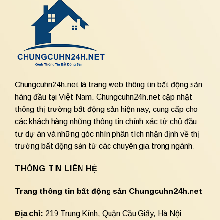
Chungcuhn24h.net là trang web thông tin bất động sản
hàng đầu tại Việt Nam. Chungcuhn24h.net cập nhật
thông thị trường bất động sản hiện nay, cung cấp cho
các khách hàng những thông tin chính xác từ chủ đầu
tư dự án và những góc nhìn phân tích nhận định về thị
trường bất động sản từ các chuyên gia trong ngành.
THÔNG TIN LIÊN HỆ
Trang thông tin bất động sản Chungcuhn24h.net
Địa chỉ:
219 Trung Kính, Quận Cầu Giấy, Hà Nội