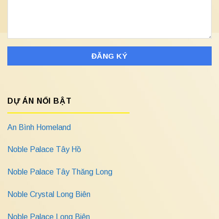
DỰ ÁN NỔI BẬT
An Bình Homeland
Noble Palace Tây Hồ
Noble Palace Tây Thăng Long
Noble Crystal Long Biên
Noble Palace Long Biên