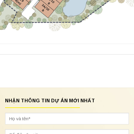
NHẬN THÔNG TIN DỰ ÁN MỚI NHẤT