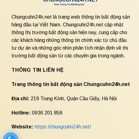
Chungcuhn24h.net là trang web thông tin bất động sản
hàng đầu tại Việt Nam. Chungcuhn24h.net cập nhật
thông thị trường bất động sản hiện nay, cung cấp cho
các khách hàng những thông tin chính xác từ chủ đầu
tư dự án và những góc nhìn phân tích nhận định về thị
trường bất động sản từ các chuyên gia trong ngành.
THÔNG TIN LIÊN HỆ
Trang thông tin bất động sản Chungcuhn24h.net
Địa chỉ:
219 Trung Kính, Quận Cầu Giấy, Hà Nội
Hotline:
0936 201 858
Website:
https://chungcuhn24h.net/