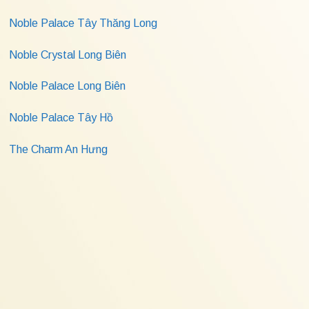
Noble Palace Tây Thăng Long
Noble Crystal Long Biên
Noble Palace Long Biên
Noble Palace Tây Hồ
The Charm An Hưng