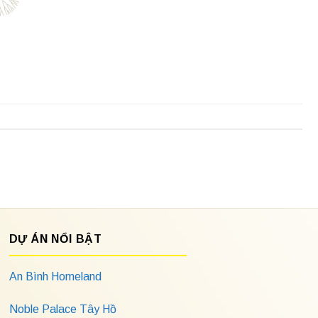
DỰ ÁN NỔI BẬT
An Bình Homeland
Noble Palace Tây Hồ