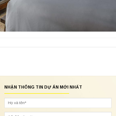
NHẬN THÔNG TIN DỰ ÁN MỚI NHẤT