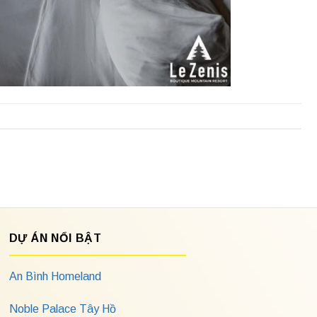
DỰ ÁN NỔI BẬT
An Bình Homeland
Noble Palace Tây Hồ