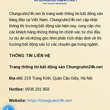
Chungcuhn24h.net là trang web thông tin bất động sản
hàng đầu tại Việt Nam. Chungcuhn24h.net cập nhật
thông thị trường bất động sản hiện nay, cung cấp cho
các khách hàng những thông tin chính xác từ chủ đầu
tư dự án và những góc nhìn phân tích nhận định về thị
trường bất động sản từ các chuyên gia trong ngành.
THÔNG TIN LIÊN HỆ
Trang thông tin bất động sản Chungcuhn24h.net
Địa chỉ:
219 Trung Kính, Quận Cầu Giấy, Hà Nội
Hotline:
0936 201 858
Website:
https://chungcuhn24h.net/