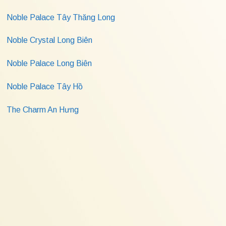
Noble Palace Tây Thăng Long
Noble Crystal Long Biên
Noble Palace Long Biên
Noble Palace Tây Hồ
The Charm An Hưng