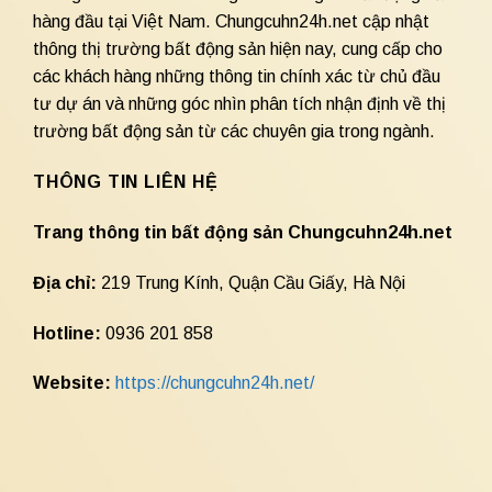
hàng đầu tại Việt Nam. Chungcuhn24h.net cập nhật
thông thị trường bất động sản hiện nay, cung cấp cho
các khách hàng những thông tin chính xác từ chủ đầu
tư dự án và những góc nhìn phân tích nhận định về thị
trường bất động sản từ các chuyên gia trong ngành.
THÔNG TIN LIÊN HỆ
Trang thông tin bất động sản Chungcuhn24h.net
Địa chỉ:
219 Trung Kính, Quận Cầu Giấy, Hà Nội
Hotline:
0936 201 858
Website:
https://chungcuhn24h.net/