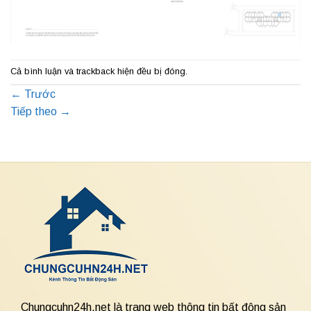
Cả bình luận và trackback hiện đều bị đóng.
←
Trước
Tiếp theo
→
Chungcuhn24h.net là trang web thông tin bất động sản