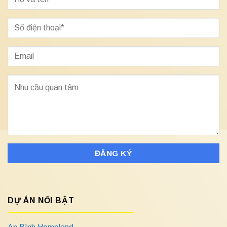
DỰ ÁN NỔI BẬT