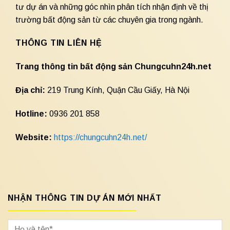
tư dự án và những góc nhìn phân tích nhận định về thị
trường bất động sản từ các chuyên gia trong ngành.
THÔNG TIN LIÊN HỆ
Trang thông tin bất động sản Chungcuhn24h.net
Địa chỉ:
219 Trung Kính, Quận Cầu Giấy, Hà Nội
Hotline:
0936 201 858
Website:
https://chungcuhn24h.net/
NHẬN THÔNG TIN DỰ ÁN MỚI NHẤT