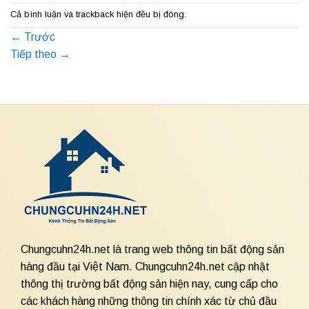
Cả bình luận và trackback hiện đều bị đóng.
←
Trước
Tiếp theo
→
Chungcuhn24h.net là trang web thông tin bất động sản
hàng đầu tại Việt Nam. Chungcuhn24h.net cập nhật
thông thị trường bất động sản hiện nay, cung cấp cho
các khách hàng những thông tin chính xác từ chủ đầu