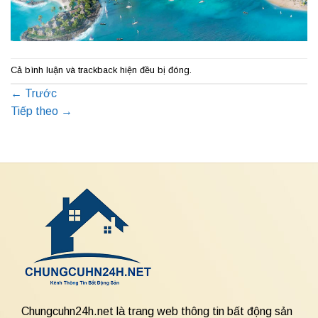
Cả bình luận và trackback hiện đều bị đóng.
←
Trước
Tiếp theo
→
Chungcuhn24h.net là trang web thông tin bất động sản