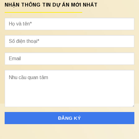
NHẬN THÔNG TIN DỰ ÁN MỚI NHẤT