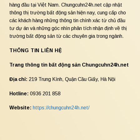
hàng đầu tại Việt Nam. Chungcuhn24h.net cập nhật
thông thị trường bất động sản hiện nay, cung cấp cho
các khách hàng những thông tin chính xác từ chủ đầu
tư dự án và những góc nhìn phân tích nhận định về thị
trường bất động sản từ các chuyên gia trong ngành.
THÔNG TIN LIÊN HỆ
Trang thông tin bất động sản Chungcuhn24h.net
Địa chỉ:
219 Trung Kính, Quận Cầu Giấy, Hà Nội
Hotline:
0936 201 858
Website:
https://chungcuhn24h.net/