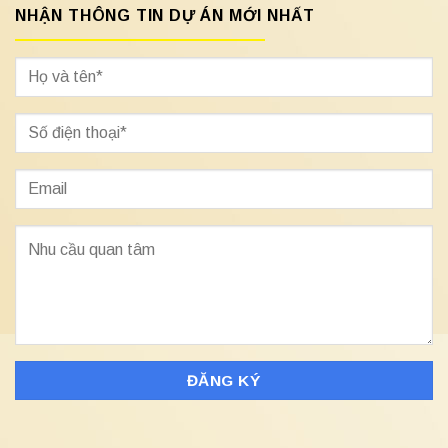
NHẬN THÔNG TIN DỰ ÁN MỚI NHẤT