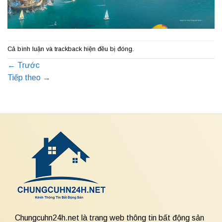
Cả bình luận và trackback hiện đều bị đóng.
←
Trước
Tiếp theo
→
Chungcuhn24h.net là trang web thông tin bất động sản