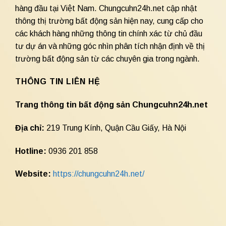
hàng đầu tại Việt Nam. Chungcuhn24h.net cập nhật
thông thị trường bất động sản hiện nay, cung cấp cho
các khách hàng những thông tin chính xác từ chủ đầu
tư dự án và những góc nhìn phân tích nhận định về thị
trường bất động sản từ các chuyên gia trong ngành.
THÔNG TIN LIÊN HỆ
Trang thông tin bất động sản Chungcuhn24h.net
Địa chỉ:
219 Trung Kính, Quận Cầu Giấy, Hà Nội
Hotline:
0936 201 858
Website:
https://chungcuhn24h.net/