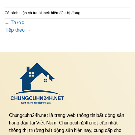
Cả bình luận và trackback hiện đều bị đóng.
←
Trước
Tiếp theo
→
Chungcuhn24h.net là trang web thông tin bất động sản
hàng đầu tại Việt Nam. Chungcuhn24h.net cập nhật
thông thị trường bất động sản hiện nay, cung cấp cho