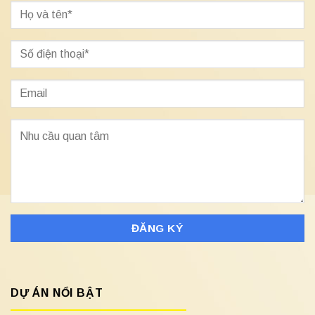
DỰ ÁN NỔI BẬT