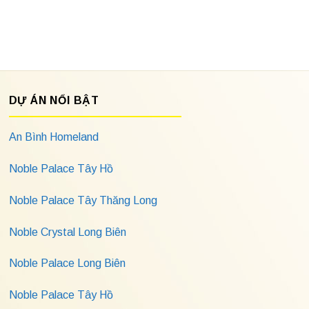
DỰ ÁN NỔI BẬT
An Bình Homeland
Noble Palace Tây Hồ
Noble Palace Tây Thăng Long
Noble Crystal Long Biên
Noble Palace Long Biên
Noble Palace Tây Hồ