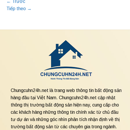
←
Trước
Tiếp theo
→
Chungcuhn24h.net là trang web thông tin bất động sản
hàng đầu tại Việt Nam. Chungcuhn24h.net cập nhật
thông thị trường bất động sản hiện nay, cung cấp cho
các khách hàng những thông tin chính xác từ chủ đầu
tư dự án và những góc nhìn phân tích nhận định về thị
trường bất động sản từ các chuyên gia trong ngành.