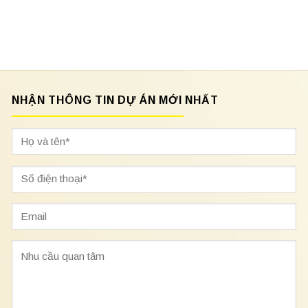
NHẬN THÔNG TIN DỰ ÁN MỚI NHẤT