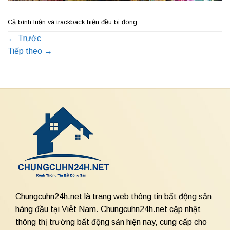
Cả bình luận và trackback hiện đều bị đóng.
←
Trước
Tiếp theo
→
Chungcuhn24h.net là trang web thông tin bất động sản
hàng đầu tại Việt Nam. Chungcuhn24h.net cập nhật
thông thị trường bất động sản hiện nay, cung cấp cho