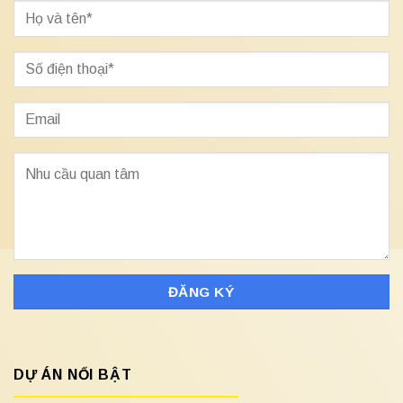
DỰ ÁN NỔI BẬT