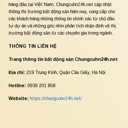
hàng đầu tại Việt Nam. Chungcuhn24h.net cập nhật
thông thị trường bất động sản hiện nay, cung cấp cho
các khách hàng những thông tin chính xác từ chủ đầu
tư dự án và những góc nhìn phân tích nhận định về thị
trường bất động sản từ các chuyên gia trong ngành.
THÔNG TIN LIÊN HỆ
Trang thông tin bất động sản Chungcuhn24h.net
Địa chỉ:
219 Trung Kính, Quận Cầu Giấy, Hà Nội
Hotline:
0936 201 858
Website:
https://chungcuhn24h.net/