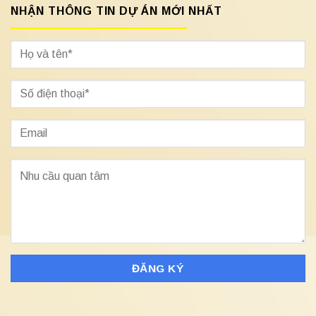
NHẬN THÔNG TIN DỰ ÁN MỚI NHẤT