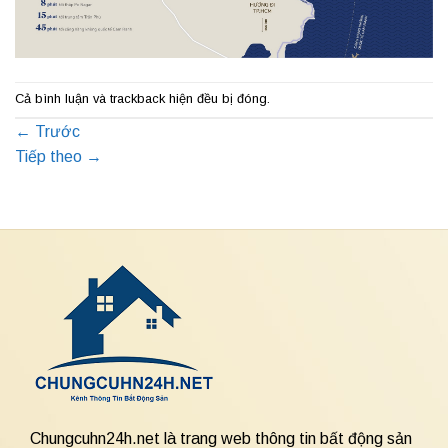
Cả bình luận và trackback hiện đều bị đóng.
←
Trước
Tiếp theo
→
Chungcuhn24h.net là trang web thông tin bất động sản