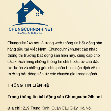
Chungcuhn24h.net là trang web thông tin bất động sản
hàng đầu tại Việt Nam. Chungcuhn24h.net cập nhật
thông thị trường bất động sản hiện nay, cung cấp cho
các khách hàng những thông tin chính xác từ chủ đầu
tư dự án và những góc nhìn phân tích nhận định về thị
trường bất động sản từ các chuyên gia trong ngành.
THÔNG TIN LIÊN HỆ
Trang thông tin bất động sản Chungcuhn24h.net
Địa chỉ:
219 Trung Kính, Quận Cầu Giấy, Hà Nội