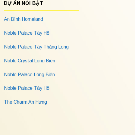
DỰ ÁN NỔI BẬT
An Bình Homeland
Noble Palace Tây Hồ
Noble Palace Tây Thăng Long
Noble Crystal Long Biên
Noble Palace Long Biên
Noble Palace Tây Hồ
The Charm An Hưng