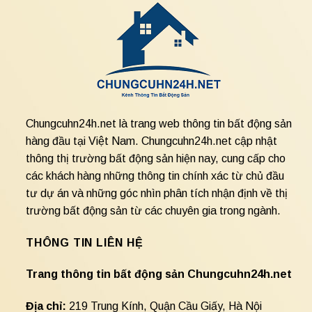
Chungcuhn24h.net là trang web thông tin bất động sản
hàng đầu tại Việt Nam. Chungcuhn24h.net cập nhật
thông thị trường bất động sản hiện nay, cung cấp cho
các khách hàng những thông tin chính xác từ chủ đầu
tư dự án và những góc nhìn phân tích nhận định về thị
trường bất động sản từ các chuyên gia trong ngành.
THÔNG TIN LIÊN HỆ
Trang thông tin bất động sản Chungcuhn24h.net
Địa chỉ:
219 Trung Kính, Quận Cầu Giấy, Hà Nội