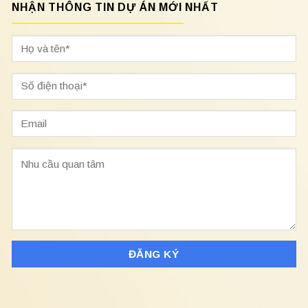
NHẬN THÔNG TIN DỰ ÁN MỚI NHẤT