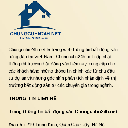
Chungcuhn24h.net là trang web thông tin bất động sản
hàng đầu tại Việt Nam. Chungcuhn24h.net cập nhật
thông thị trường bất động sản hiện nay, cung cấp cho
các khách hàng những thông tin chính xác từ chủ đầu
tư dự án và những góc nhìn phân tích nhận định về thị
trường bất động sản từ các chuyên gia trong ngành.
THÔNG TIN LIÊN HỆ
Trang thông tin bất động sản Chungcuhn24h.net
Địa chỉ:
219 Trung Kính, Quận Cầu Giấy, Hà Nội