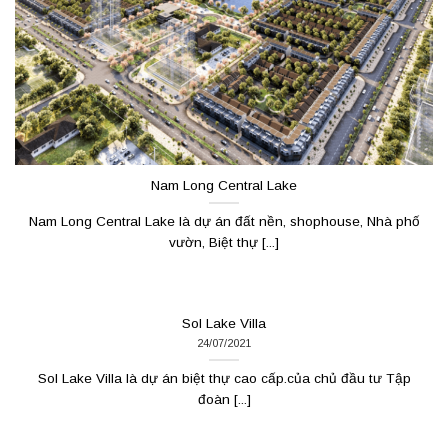
Nam Long Central Lake
Nam Long Central Lake là dự án đất nền, shophouse, Nhà phố
vườn, Biệt thự [...]
Sol Lake Villa
24/07/2021
Sol Lake Villa là dự án biệt thự cao cấp.của chủ đầu tư Tập
đoàn [...]