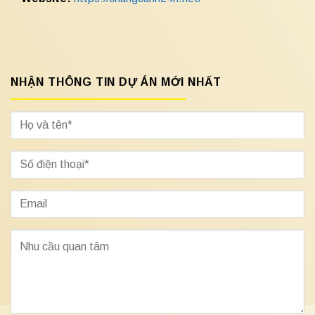
NHẬN THÔNG TIN DỰ ÁN MỚI NHẤT