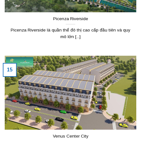
Picenza Riverside
Picenza Riverside là quần thể đô thị cao cấp đầu tiên và quy
mô lớn [...]
15
Venus Center City