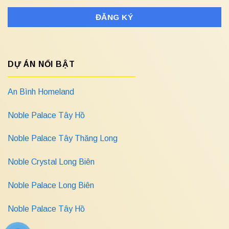
DỰ ÁN NỔI BẬT
An Bình Homeland
Noble Palace Tây Hồ
Noble Palace Tây Thăng Long
Noble Crystal Long Biên
Noble Palace Long Biên
Noble Palace Tây Hồ