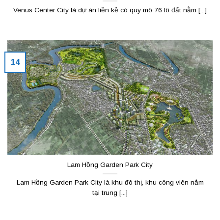
Venus Center City là dự án liền kề có quy mô 76 lô đất nằm [...]
14
Lam Hồng Garden Park City
Lam Hồng Garden Park City là khu đô thị, khu công viên nằm
tại trung [...]