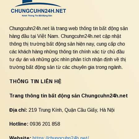
Chungcuhn24h.net là trang web thông tin bất động sản
hàng đầu tại Việt Nam. Chungcuhn24h.net cập nhật
thông thị trường bất động sản hiện nay, cung cấp cho
các khách hàng những thông tin chính xác từ chủ đầu
tư dự án và những góc nhìn phân tích nhận định về thị
trường bất động sản từ các chuyên gia trong ngành.
THÔNG TIN LIÊN HỆ
Trang thông tin bất động sản Chungcuhn24h.net
Địa chỉ:
219 Trung Kính, Quận Cầu Giấy, Hà Nội
Hotline:
0936 201 858
Website:
https://chungcuhn24h.net/