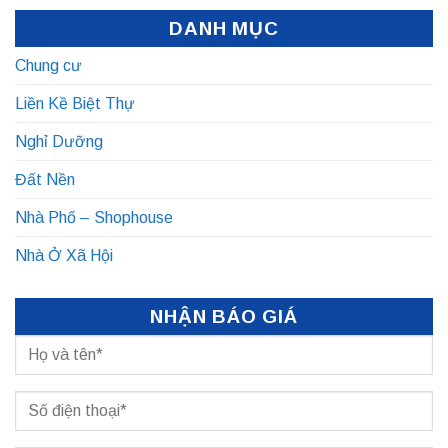
DANH MỤC
Chung cư
Liền Kề Biệt Thự
Nghỉ Dưỡng
Đất Nền
Nhà Phố – Shophouse
Nhà Ở Xã Hội
NHẬN BÁO GIÁ