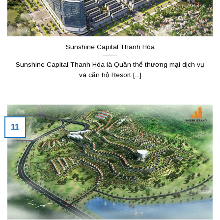
Sunshine Capital Thanh Hóa
Sunshine Capital Thanh Hóa là Quần thể thương mại dịch vụ
và căn hộ Resort [...]
11