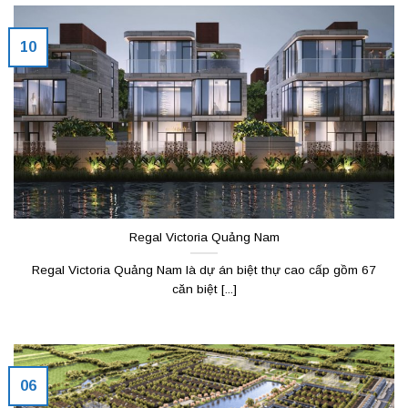
10
Regal Victoria Quảng Nam
Regal Victoria Quảng Nam là dự án biệt thự cao cấp gồm 67
căn biệt [...]
06