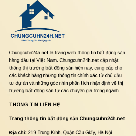
Chungcuhn24h.net là trang web thông tin bất động sản
hàng đầu tại Việt Nam. Chungcuhn24h.net cập nhật
thông thị trường bất động sản hiện nay, cung cấp cho
các khách hàng những thông tin chính xác từ chủ đầu
tư dự án và những góc nhìn phân tích nhận định về thị
trường bất động sản từ các chuyên gia trong ngành.
THÔNG TIN LIÊN HỆ
Trang thông tin bất động sản Chungcuhn24h.net
Địa chỉ:
219 Trung Kính, Quận Cầu Giấy, Hà Nội