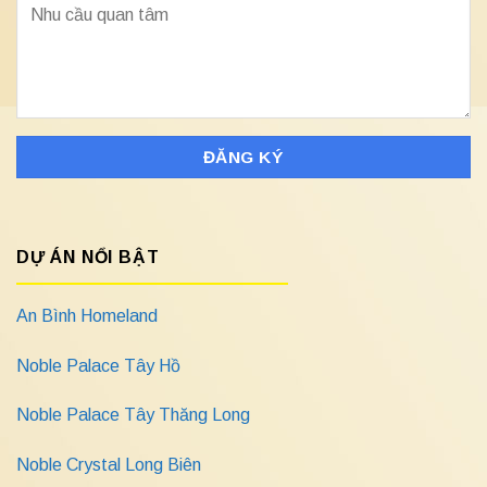
DỰ ÁN NỔI BẬT
An Bình Homeland
Noble Palace Tây Hồ
Noble Palace Tây Thăng Long
Noble Crystal Long Biên