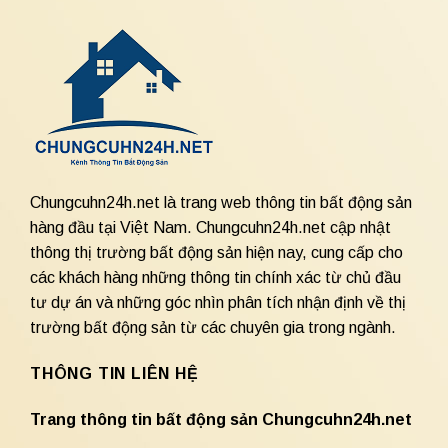
Chungcuhn24h.net là trang web thông tin bất động sản
hàng đầu tại Việt Nam. Chungcuhn24h.net cập nhật
thông thị trường bất động sản hiện nay, cung cấp cho
các khách hàng những thông tin chính xác từ chủ đầu
tư dự án và những góc nhìn phân tích nhận định về thị
trường bất động sản từ các chuyên gia trong ngành.
THÔNG TIN LIÊN HỆ
Trang thông tin bất động sản Chungcuhn24h.net