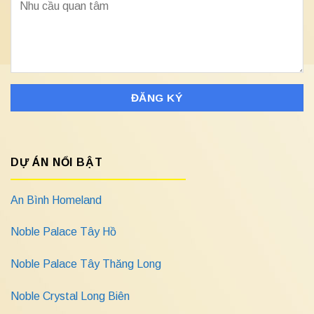
DỰ ÁN NỔI BẬT
An Bình Homeland
Noble Palace Tây Hồ
Noble Palace Tây Thăng Long
Noble Crystal Long Biên