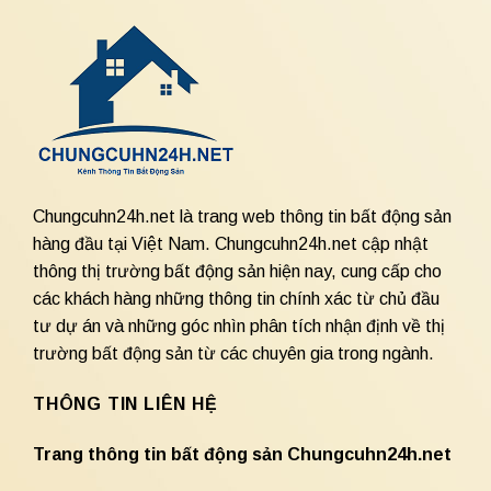
Chungcuhn24h.net là trang web thông tin bất động sản
hàng đầu tại Việt Nam. Chungcuhn24h.net cập nhật
thông thị trường bất động sản hiện nay, cung cấp cho
các khách hàng những thông tin chính xác từ chủ đầu
tư dự án và những góc nhìn phân tích nhận định về thị
trường bất động sản từ các chuyên gia trong ngành.
THÔNG TIN LIÊN HỆ
Trang thông tin bất động sản Chungcuhn24h.net