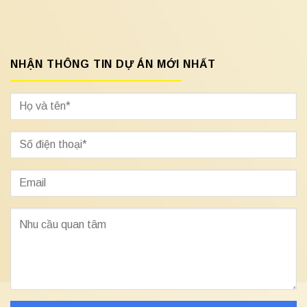
NHẬN THÔNG TIN DỰ ÁN MỚI NHẤT