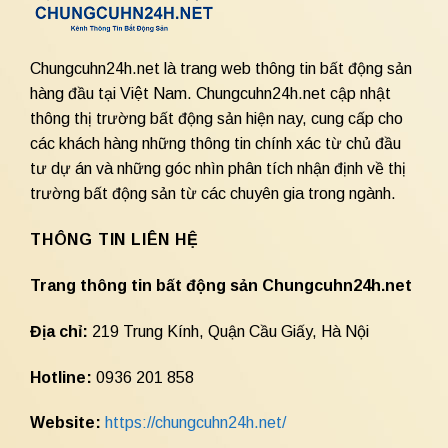
Chungcuhn24h.net là trang web thông tin bất động sản
hàng đầu tại Việt Nam. Chungcuhn24h.net cập nhật
thông thị trường bất động sản hiện nay, cung cấp cho
các khách hàng những thông tin chính xác từ chủ đầu
tư dự án và những góc nhìn phân tích nhận định về thị
trường bất động sản từ các chuyên gia trong ngành.
THÔNG TIN LIÊN HỆ
Trang thông tin bất động sản Chungcuhn24h.net
Địa chỉ:
219 Trung Kính, Quận Cầu Giấy, Hà Nội
Hotline:
0936 201 858
Website:
https://chungcuhn24h.net/