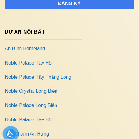
DỰ ÁN NỔI BẬT
An Bình Homeland
Noble Palace Tây Hồ
Noble Palace Tây Thăng Long
Noble Crystal Long Biên
Noble Palace Long Biên
Noble Palace Tây Hồ
The Charm An Hưng