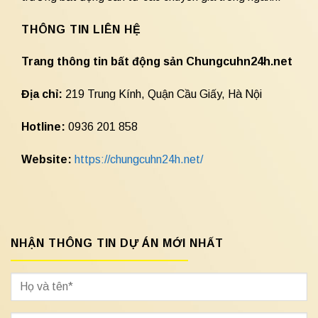
THÔNG TIN LIÊN HỆ
Trang thông tin bất động sản Chungcuhn24h.net
Địa chỉ:
219 Trung Kính, Quận Cầu Giấy, Hà Nội
Hotline:
0936 201 858
Website:
https://chungcuhn24h.net/
NHẬN THÔNG TIN DỰ ÁN MỚI NHẤT