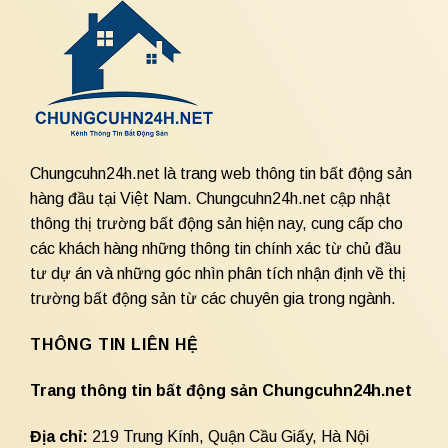
Chungcuhn24h.net là trang web thông tin bất động sản
hàng đầu tại Việt Nam. Chungcuhn24h.net cập nhật
thông thị trường bất động sản hiện nay, cung cấp cho
các khách hàng những thông tin chính xác từ chủ đầu
tư dự án và những góc nhìn phân tích nhận định về thị
trường bất động sản từ các chuyên gia trong ngành.
THÔNG TIN LIÊN HỆ
Trang thông tin bất động sản Chungcuhn24h.net
Địa chỉ:
219 Trung Kính, Quận Cầu Giấy, Hà Nội