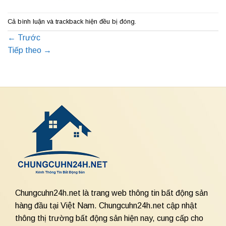
Cả bình luận và trackback hiện đều bị đóng.
←
Trước
Tiếp theo
→
Chungcuhn24h.net là trang web thông tin bất động sản
hàng đầu tại Việt Nam. Chungcuhn24h.net cập nhật
thông thị trường bất động sản hiện nay, cung cấp cho