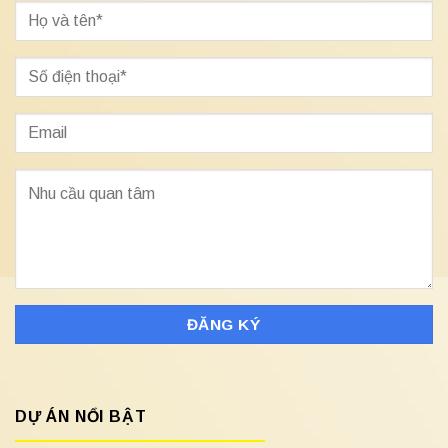
DỰ ÁN NỔI BẬT