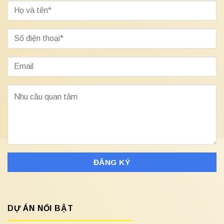
DỰ ÁN NỔI BẬT