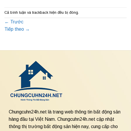
Cả bình luận và trackback hiện đều bị đóng.
←
Trước
Tiếp theo
→
Chungcuhn24h.net là trang web thông tin bất động sản
hàng đầu tại Việt Nam. Chungcuhn24h.net cập nhật
thông thị trường bất động sản hiện nay, cung cấp cho