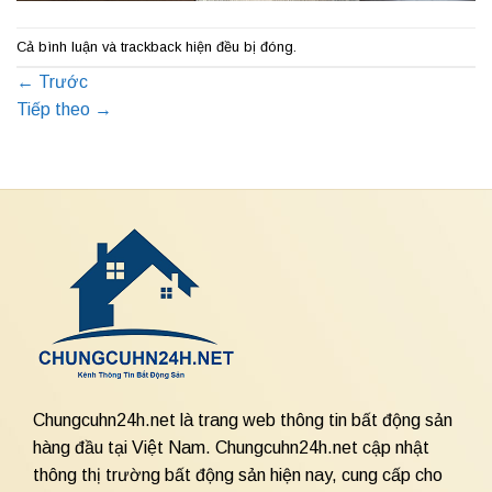
Cả bình luận và trackback hiện đều bị đóng.
←
Trước
Tiếp theo
→
Chungcuhn24h.net là trang web thông tin bất động sản
hàng đầu tại Việt Nam. Chungcuhn24h.net cập nhật
thông thị trường bất động sản hiện nay, cung cấp cho