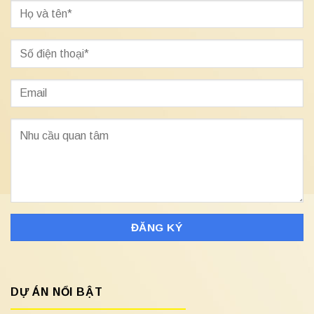
DỰ ÁN NỔI BẬT