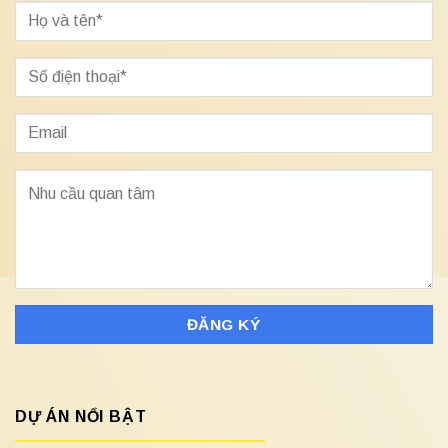
DỰ ÁN NỔI BẬT