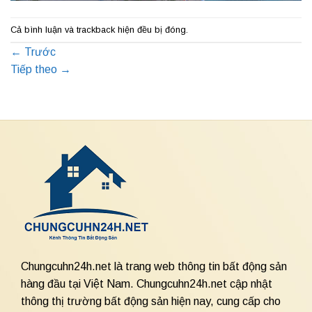
Cả bình luận và trackback hiện đều bị đóng.
←
Trước
Tiếp theo
→
Chungcuhn24h.net là trang web thông tin bất động sản
hàng đầu tại Việt Nam. Chungcuhn24h.net cập nhật
thông thị trường bất động sản hiện nay, cung cấp cho