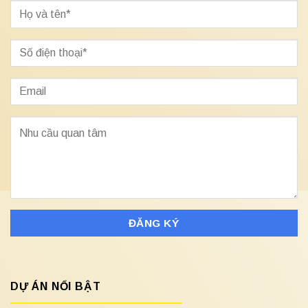
DỰ ÁN NỔI BẬT