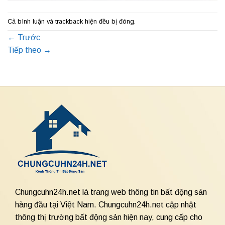
Cả bình luận và trackback hiện đều bị đóng.
←
Trước
Tiếp theo
→
Chungcuhn24h.net là trang web thông tin bất động sản
hàng đầu tại Việt Nam. Chungcuhn24h.net cập nhật
thông thị trường bất động sản hiện nay, cung cấp cho