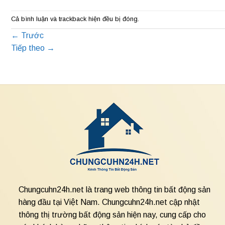
Cả bình luận và trackback hiện đều bị đóng.
←
Trước
Tiếp theo
→
Chungcuhn24h.net là trang web thông tin bất động sản
hàng đầu tại Việt Nam. Chungcuhn24h.net cập nhật
thông thị trường bất động sản hiện nay, cung cấp cho