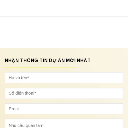
NHẬN THÔNG TIN DỰ ÁN MỚI NHẤT