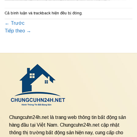
Cả bình luận và trackback hiện đều bị đóng.
←
Trước
Tiếp theo
→
Chungcuhn24h.net là trang web thông tin bất động sản
hàng đầu tại Việt Nam. Chungcuhn24h.net cập nhật
thông thị trường bất động sản hiện nay, cung cấp cho