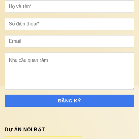
DỰ ÁN NỔI BẬT