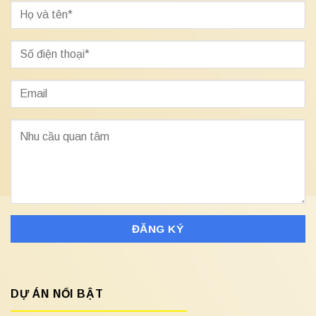
DỰ ÁN NỔI BẬT