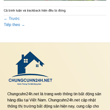
Cả bình luận và trackback hiện đều bị đóng.
←
Trước
Tiếp theo
→
Chungcuhn24h.net là trang web thông tin bất động sản
hàng đầu tại Việt Nam. Chungcuhn24h.net cập nhật
thông thị trường bất động sản hiện nay, cung cấp cho