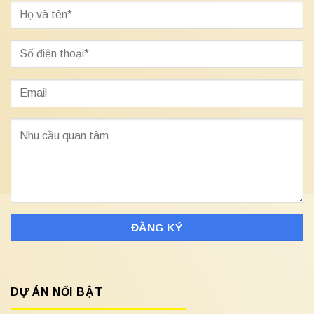
DỰ ÁN NỔI BẬT