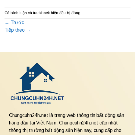
Cả bình luận và trackback hiện đều bị đóng.
←
Trước
Tiếp theo
→
Chungcuhn24h.net là trang web thông tin bất động sản
hàng đầu tại Việt Nam. Chungcuhn24h.net cập nhật
thông thị trường bất động sản hiện nay, cung cấp cho