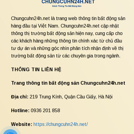
Chungcuhn24h.net là trang web thông tin bất động sản
hàng đầu tại Việt Nam. Chungcuhn24h.net cập nhật
thông thị trường bất động sản hiện nay, cung cấp cho
các khách hàng những thông tin chính xác từ chủ đầu
tư dự án và những góc nhìn phân tích nhận định về thị
trường bất động sản từ các chuyên gia trong ngành.
THÔNG TIN LIÊN HỆ
Trang thông tin bất động sản Chungcuhn24h.net
Địa chỉ:
219 Trung Kính, Quận Cầu Giấy, Hà Nội
Hotline:
0936 201 858
Website:
https://chungcuhn24h.net/