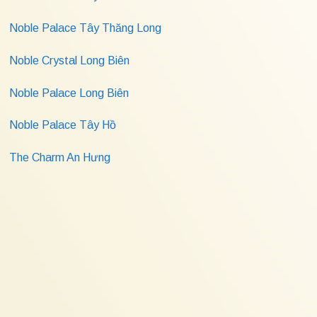
Noble Palace Tây Thăng Long
Noble Crystal Long Biên
Noble Palace Long Biên
Noble Palace Tây Hồ
The Charm An Hưng