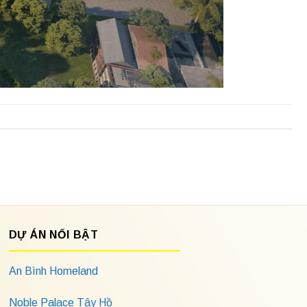
DỰ ÁN NỔI BẬT
An Bình Homeland
Noble Palace Tây Hồ