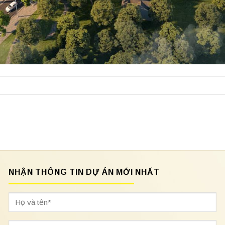
NHẬN THÔNG TIN DỰ ÁN MỚI NHẤT