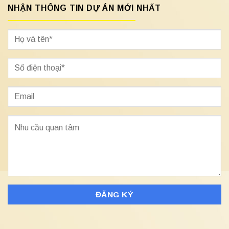
NHẬN THÔNG TIN DỰ ÁN MỚI NHẤT