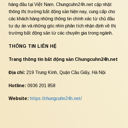
hàng đầu tại Việt Nam. Chungcuhn24h.net cập nhật
thông thị trường bất động sản hiện nay, cung cấp cho
các khách hàng những thông tin chính xác từ chủ đầu
tư dự án và những góc nhìn phân tích nhận định về thị
trường bất động sản từ các chuyên gia trong ngành.
THÔNG TIN LIÊN HỆ
Trang thông tin bất động sản Chungcuhn24h.net
Địa chỉ:
219 Trung Kính, Quận Cầu Giấy, Hà Nội
Hotline:
0936 201 858
Website:
https://chungcuhn24h.net/