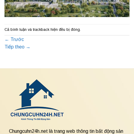
Cả bình luận và trackback hiện đều bị đóng.
←
Trước
Tiếp theo
→
Chungcuhn24h.net là trang web thông tin bất động sản