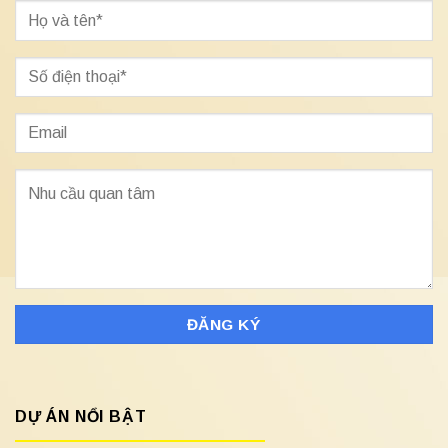
DỰ ÁN NỔI BẬT