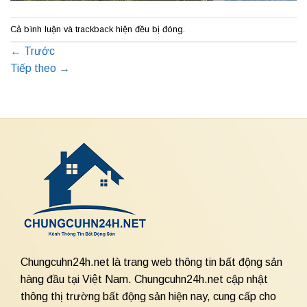
Cả bình luận và trackback hiện đều bị đóng.
←
Trước
Tiếp theo
→
Chungcuhn24h.net là trang web thông tin bất động sản
hàng đầu tại Việt Nam. Chungcuhn24h.net cập nhật
thông thị trường bất động sản hiện nay, cung cấp cho