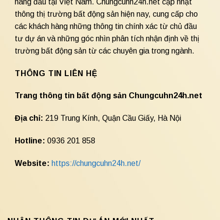
hàng đầu tại Việt Nam. Chungcuhn24h.net cập nhật
thông thị trường bất động sản hiện nay, cung cấp cho
các khách hàng những thông tin chính xác từ chủ đầu
tư dự án và những góc nhìn phân tích nhận định về thị
trường bất động sản từ các chuyên gia trong ngành.
THÔNG TIN LIÊN HỆ
Trang thông tin bất động sản Chungcuhn24h.net
Địa chỉ:
219 Trung Kính, Quận Cầu Giấy, Hà Nội
Hotline:
0936 201 858
Website:
https://chungcuhn24h.net/