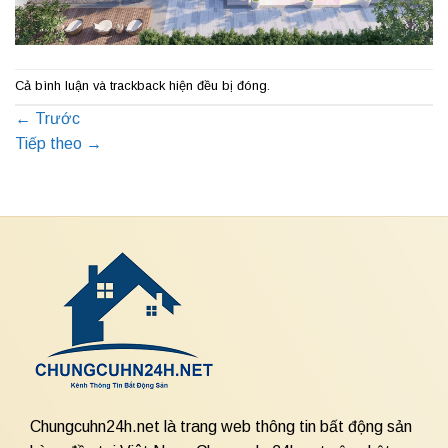
Cả bình luận và trackback hiện đều bị đóng.
←
Trước
Tiếp theo
→
Chungcuhn24h.net là trang web thông tin bất động sản