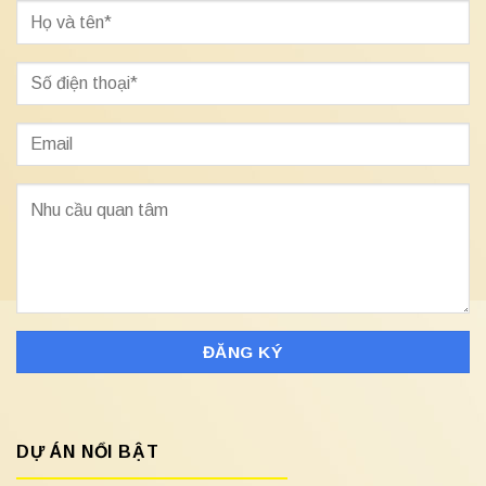
DỰ ÁN NỔI BẬT