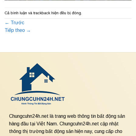
Cả bình luận và trackback hiện đều bị đóng.
←
Trước
Tiếp theo
→
Chungcuhn24h.net là trang web thông tin bất động sản
hàng đầu tại Việt Nam. Chungcuhn24h.net cập nhật
thông thị trường bất động sản hiện nay, cung cấp cho