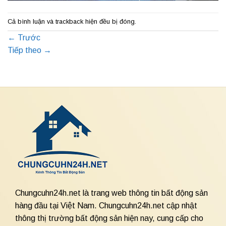
Cả bình luận và trackback hiện đều bị đóng.
←
Trước
Tiếp theo
→
Chungcuhn24h.net là trang web thông tin bất động sản
hàng đầu tại Việt Nam. Chungcuhn24h.net cập nhật
thông thị trường bất động sản hiện nay, cung cấp cho