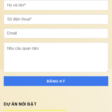
DỰ ÁN NỔI BẬT