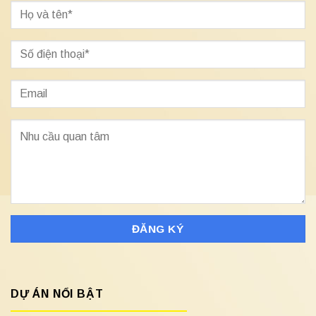
DỰ ÁN NỔI BẬT