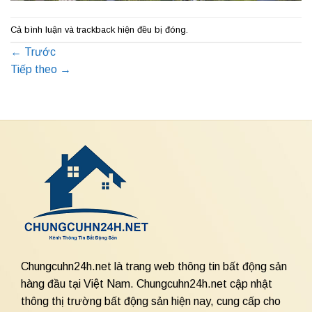
Cả bình luận và trackback hiện đều bị đóng.
←
Trước
Tiếp theo
→
Chungcuhn24h.net là trang web thông tin bất động sản
hàng đầu tại Việt Nam. Chungcuhn24h.net cập nhật
thông thị trường bất động sản hiện nay, cung cấp cho