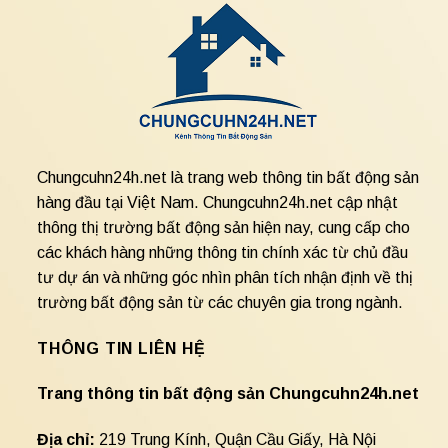
Chungcuhn24h.net là trang web thông tin bất động sản
hàng đầu tại Việt Nam. Chungcuhn24h.net cập nhật
thông thị trường bất động sản hiện nay, cung cấp cho
các khách hàng những thông tin chính xác từ chủ đầu
tư dự án và những góc nhìn phân tích nhận định về thị
trường bất động sản từ các chuyên gia trong ngành.
THÔNG TIN LIÊN HỆ
Trang thông tin bất động sản Chungcuhn24h.net
Địa chỉ:
219 Trung Kính, Quận Cầu Giấy, Hà Nội