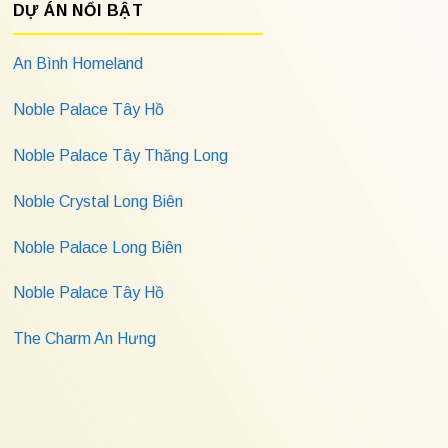
DỰ ÁN NỔI BẬT
An Bình Homeland
Noble Palace Tây Hồ
Noble Palace Tây Thăng Long
Noble Crystal Long Biên
Noble Palace Long Biên
Noble Palace Tây Hồ
The Charm An Hưng