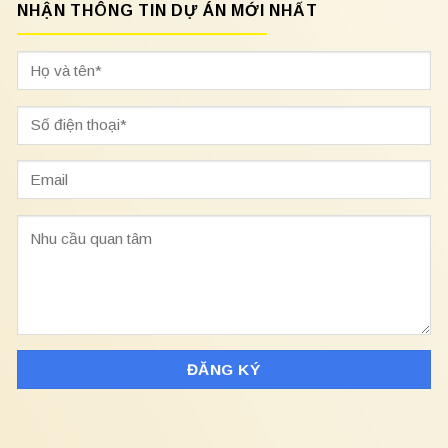
NHẬN THÔNG TIN DỰ ÁN MỚI NHẤT