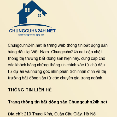
Chungcuhn24h.net là trang web thông tin bất động sản
hàng đầu tại Việt Nam. Chungcuhn24h.net cập nhật
thông thị trường bất động sản hiện nay, cung cấp cho
các khách hàng những thông tin chính xác từ chủ đầu
tư dự án và những góc nhìn phân tích nhận định về thị
trường bất động sản từ các chuyên gia trong ngành.
THÔNG TIN LIÊN HỆ
Trang thông tin bất động sản Chungcuhn24h.net
Địa chỉ:
219 Trung Kính, Quận Cầu Giấy, Hà Nội