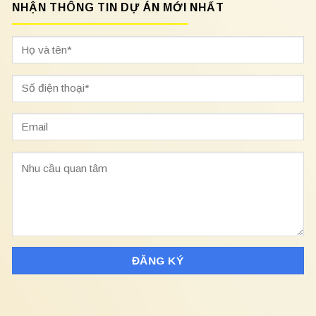
NHẬN THÔNG TIN DỰ ÁN MỚI NHẤT