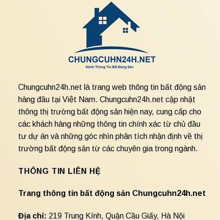
Chungcuhn24h.net là trang web thông tin bất động sản
hàng đầu tại Việt Nam. Chungcuhn24h.net cập nhật
thông thị trường bất động sản hiện nay, cung cấp cho
các khách hàng những thông tin chính xác từ chủ đầu
tư dự án và những góc nhìn phân tích nhận định về thị
trường bất động sản từ các chuyên gia trong ngành.
THÔNG TIN LIÊN HỆ
Trang thông tin bất động sản Chungcuhn24h.net
Địa chỉ:
219 Trung Kính, Quận Cầu Giấy, Hà Nội