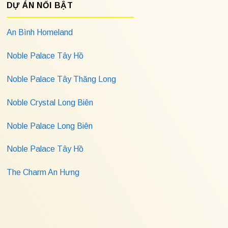
DỰ ÁN NỔI BẬT
An Bình Homeland
Noble Palace Tây Hồ
Noble Palace Tây Thăng Long
Noble Crystal Long Biên
Noble Palace Long Biên
Noble Palace Tây Hồ
The Charm An Hưng