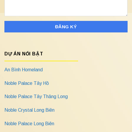
DỰ ÁN NỔI BẬT
An Bình Homeland
Noble Palace Tây Hồ
Noble Palace Tây Thăng Long
Noble Crystal Long Biên
Noble Palace Long Biên