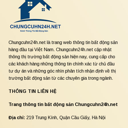
Chungcuhn24h.net là trang web thông tin bất động sản
hàng đầu tại Việt Nam. Chungcuhn24h.net cập nhật
thông thị trường bất động sản hiện nay, cung cấp cho
các khách hàng những thông tin chính xác từ chủ đầu
tư dự án và những góc nhìn phân tích nhận định về thị
trường bất động sản từ các chuyên gia trong ngành.
THÔNG TIN LIÊN HỆ
Trang thông tin bất động sản Chungcuhn24h.net
Địa chỉ:
219 Trung Kính, Quận Cầu Giấy, Hà Nội