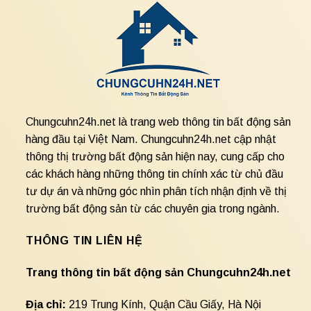
Chungcuhn24h.net là trang web thông tin bất động sản
hàng đầu tại Việt Nam. Chungcuhn24h.net cập nhật
thông thị trường bất động sản hiện nay, cung cấp cho
các khách hàng những thông tin chính xác từ chủ đầu
tư dự án và những góc nhìn phân tích nhận định về thị
trường bất động sản từ các chuyên gia trong ngành.
THÔNG TIN LIÊN HỆ
Trang thông tin bất động sản Chungcuhn24h.net
Địa chỉ:
219 Trung Kính, Quận Cầu Giấy, Hà Nội