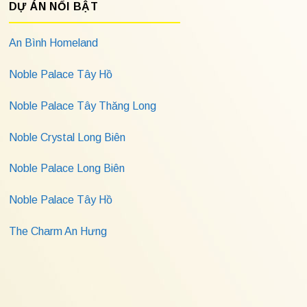
DỰ ÁN NỔI BẬT
An Bình Homeland
Noble Palace Tây Hồ
Noble Palace Tây Thăng Long
Noble Crystal Long Biên
Noble Palace Long Biên
Noble Palace Tây Hồ
The Charm An Hưng