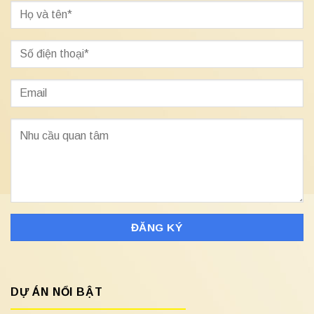
DỰ ÁN NỔI BẬT