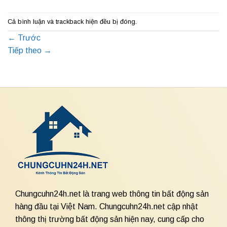
Cả bình luận và trackback hiện đều bị đóng.
←
Trước
Tiếp theo
→
Chungcuhn24h.net là trang web thông tin bất động sản
hàng đầu tại Việt Nam. Chungcuhn24h.net cập nhật
thông thị trường bất động sản hiện nay, cung cấp cho